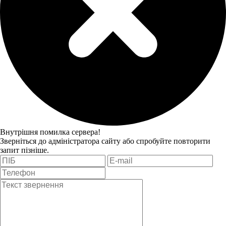
Внутрішня помилка сервера!
Зверніться до адміністратора сайту або спробуйте повторити
запит пізніше.