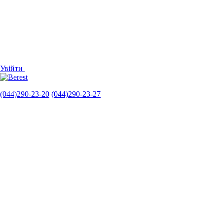
Увійти
(044)290-23-20
(044)290-23-27