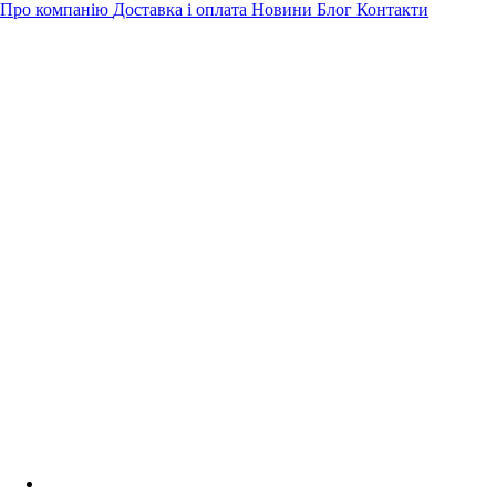
Про компанію
Доставка і оплата
Новини
Блог
Контакти