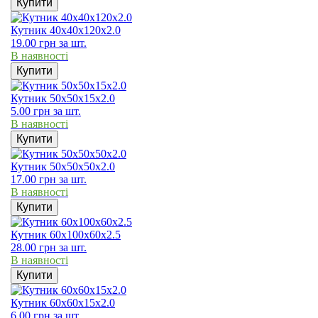
Купити
Кутник 40х40х120х2.0
19.00
грн
за шт.
В наявності
Купити
Кутник 50х50х15х2.0
5.00
грн
за шт.
В наявності
Купити
Кутник 50х50х50х2.0
17.00
грн
за шт.
В наявності
Купити
Кутник 60х100х60х2.5
28.00
грн
за шт.
В наявності
Купити
Кутник 60х60х15х2.0
6.00
грн
за шт.