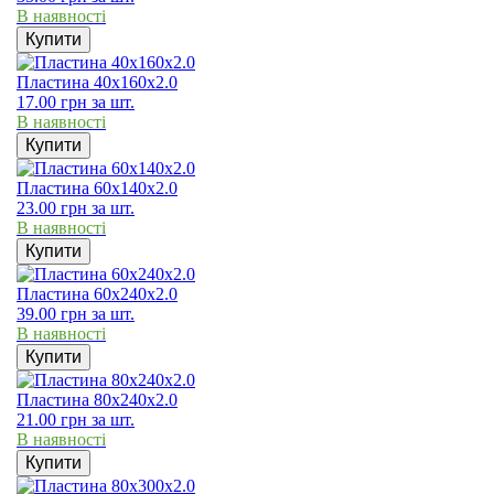
В наявності
Купити
Пластина 40х160х2.0
17.00
грн
за шт.
В наявності
Купити
Пластина 60х140х2.0
23.00
грн
за шт.
В наявності
Купити
Пластина 60х240х2.0
39.00
грн
за шт.
В наявності
Купити
Пластина 80х240х2.0
21.00
грн
за шт.
В наявності
Купити