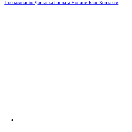
Про компанію
Доставка і оплата
Новини
Блог
Контакти