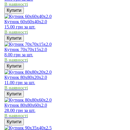
В наявності
Купити
Кутник 60х60х40х2.0
15.00
грн
за шт.
В наявності
Купити
Кутник 70х70х15х2.0
8.00
грн
за шт.
В наявності
Купити
Кутник 80х80х20х2.0
11.00
грн
за шт.
В наявності
Купити
Кутник 80х80х60х2.0
28.00
грн
за шт.
В наявності
Купити