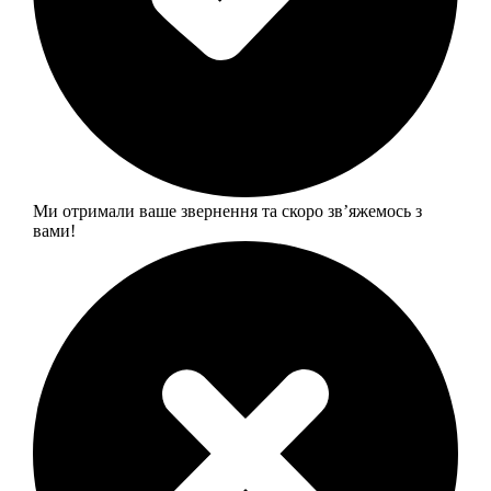
Ми отримали ваше звернення та скоро звʼяжемось з
вами!