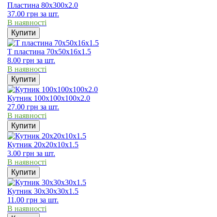
Пластина 80х300х2.0
37.00
грн
за шт.
В наявності
Купити
Т пластина 70х50х16х1.5
8.00
грн
за шт.
В наявності
Купити
Кутник 100х100х100х2.0
27.00
грн
за шт.
В наявності
Купити
Кутник 20х20х10х1.5
3.00
грн
за шт.
В наявності
Купити
Кутник 30х30х30х1.5
11.00
грн
за шт.
В наявності