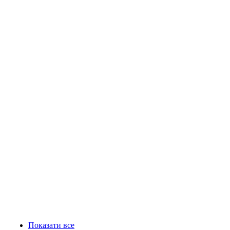
Показати все