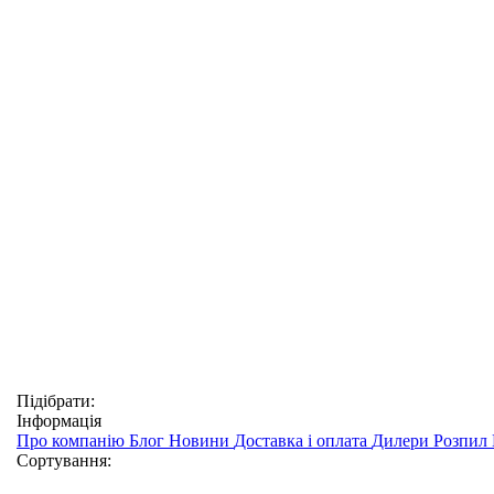
Підібрати:
Інформація
Про компанію
Блог
Новини
Доставка і оплата
Дилери
Розпил
Сортування: