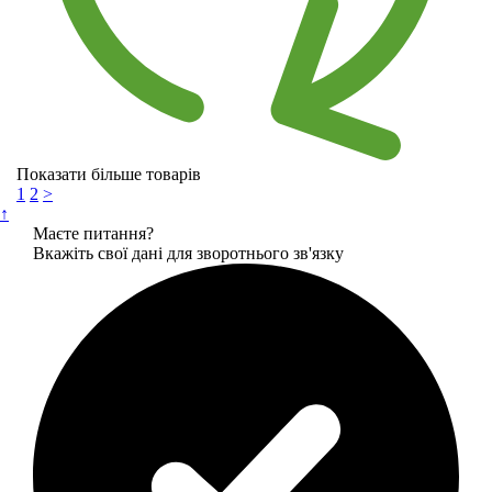
Показати більше товарів
1
2
>
↑
Маєте питання?
Вкажіть свої дані для зворотнього зв'язку