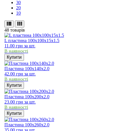
30
20
10
48 товарів
L пластина 100х100х15х1.5
11.00
грн
за шт.
В наявності
Купити
Пластина 100х140х2.0
42.00
грн
за шт.
В наявності
Купити
Пластина 100х200х2.0
23.00
грн
за шт.
В наявності
Купити
Пластина 100х260х2.0
35.00
грн
за шт.