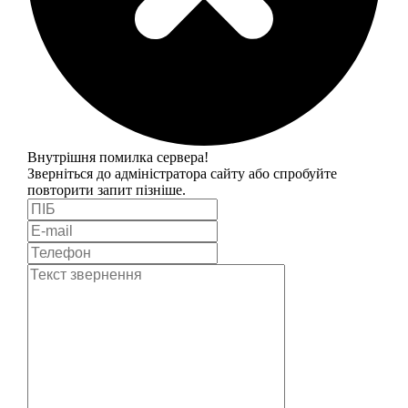
Внутрішня помилка сервера!
Зверніться до адміністратора сайту або спробуйте
повторити запит пізніше.