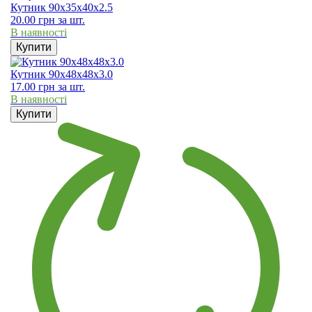
Кутник 90х35х40х2.5
20.00
грн
за шт.
В наявності
Купити
Кутник 90х48х48х3.0
17.00
грн
за шт.
В наявності
Купити