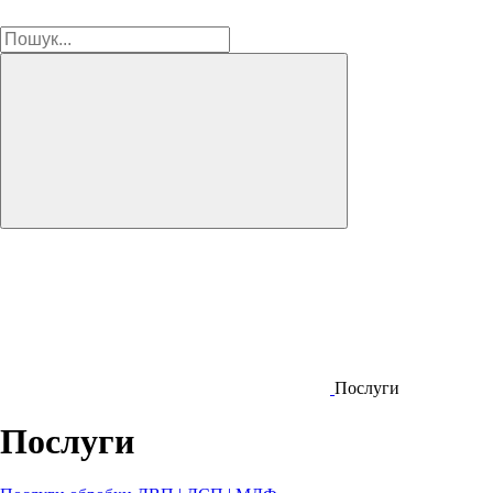
Послуги
Послуги