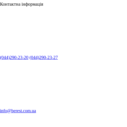
Контактна інформація
(044)290-23-20
(044)290-23-27
info@berest.com.ua