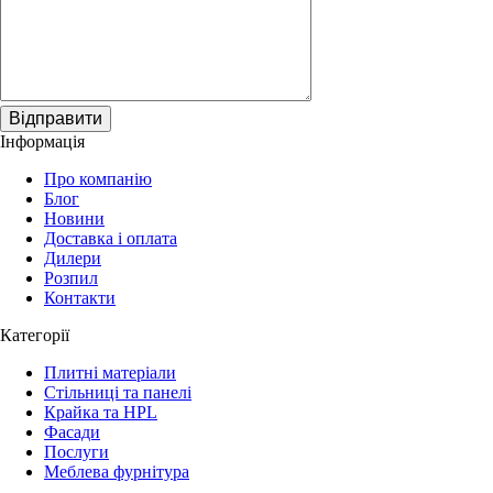
Відправити
Інформація
Про компанію
Блог
Новини
Доставка і оплата
Дилери
Розпил
Контакти
Категорії
Плитні матеріали
Стільниці та панелі
Крайка та HPL
Фасади
Послуги
Меблева фурнітура