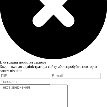
Внутрішня помилка сервера!
Зверніться до адміністратора сайту або спробуйте повторити
запит пізніше.