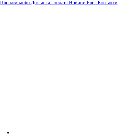
Про компанію
Доставка і оплата
Новини
Блог
Контакти