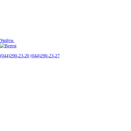
Увійти
(044)290-23-20
(044)290-23-27