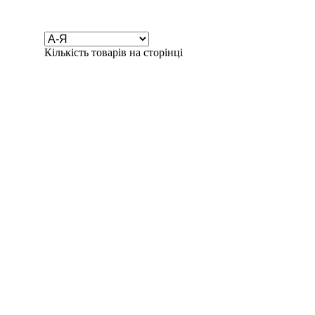
Кількість товарів на сторінці