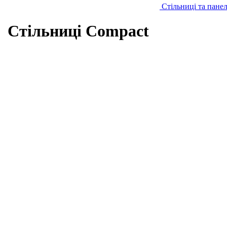
Стільниці та панел
Стільниці Compact