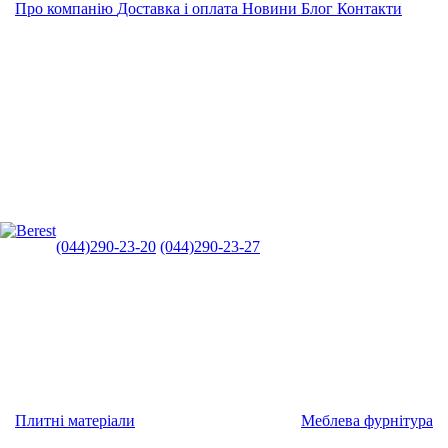
Про компанію
Доставка і оплата
Новини
Блог
Контакти
(044)290-23-20
(044)290-23-27
Плитні матеріали
Меблева фурнітура