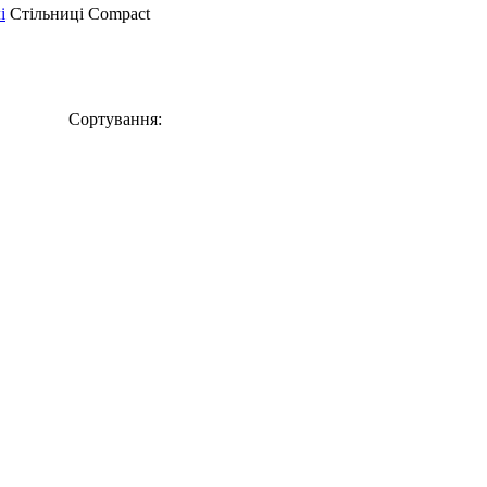
і
Стільниці Compact
Сортування: