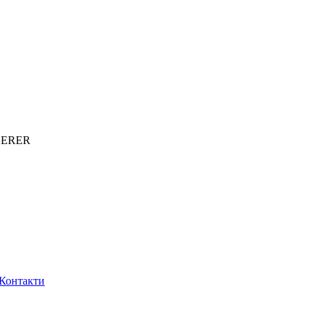
DERER
Контакти