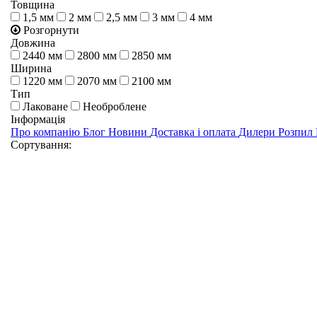
Товщина
1,5 мм
2 мм
2,5 мм
3 мм
4 мм
Розгорнути
Довжина
2440 мм
2800 мм
2850 мм
Ширина
1220 мм
2070 мм
2100 мм
Тип
Лаковане
Необроблене
Інформація
Про компанію
Блог
Новини
Доставка і оплата
Дилери
Розпил
Сортування: