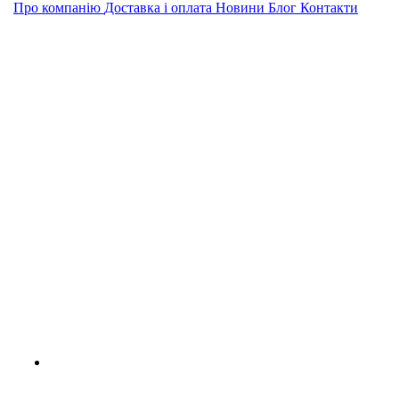
Про компанію
Доставка і оплата
Новини
Блог
Контакти