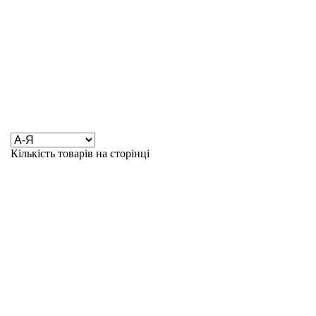
Кількість товарів на сторінці