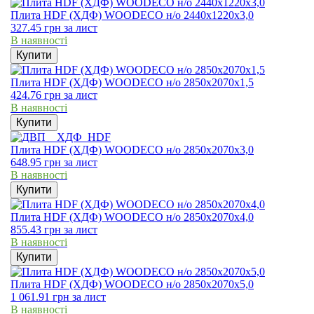
Плита HDF (ХДФ) WOODECO н/о 2440х1220х3,0
327.45
грн
за лист
В наявності
Купити
Плита HDF (ХДФ) WOODECO н/о 2850х2070х1,5
424.76
грн
за лист
В наявності
Купити
Плита HDF (ХДФ) WOODECO н/о 2850х2070х3,0
648.95
грн
за лист
В наявності
Купити
Плита HDF (ХДФ) WOODECO н/о 2850х2070х4,0
855.43
грн
за лист
В наявності
Купити
Плита HDF (ХДФ) WOODECO н/о 2850х2070х5,0
1 061.91
грн
за лист
В наявності