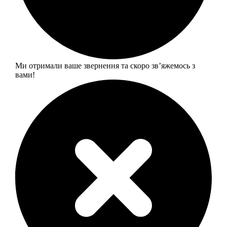
Ми отримали ваше звернення та скоро звʼяжемось з
вами!