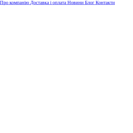
Про компанію
Доставка і оплата
Новини
Блог
Контакти