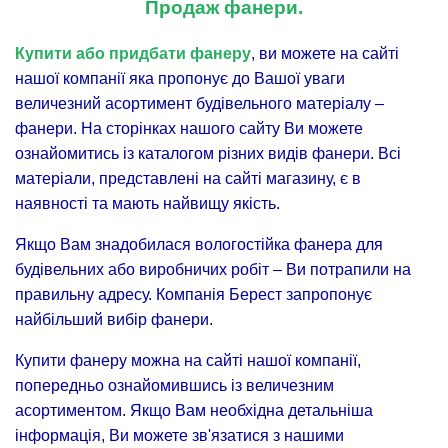
Продаж фанери.
Купити або придбати фанеру
, ви можете на сайті
нашої компанії яка пропонує до Вашої уваги
величезний асортимент будівельного матеріалу –
фанери. На сторінках нашого сайту Ви можете
ознайомитись із каталогом різних видів фанери. Всі
матеріали, представлені на сайті магазину, є в
наявності та мають найвищу якість.
Якщо Вам знадобилася вологостійка фанера для
будівельних або виробничих робіт – Ви потрапили на
правильну адресу. Компанія Берест запропонує
найбільший вибір фанери.
Купити фанеру можна на сайті нашої компанії,
попередньо ознайомившись із величезним
асортиментом. Якщо Вам необхідна детальніша
інформація, Ви можете зв'язатися з нашими