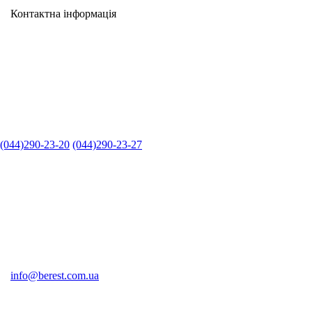
Контактна інформація
(044)290-23-20
(044)290-23-27
info@berest.com.ua