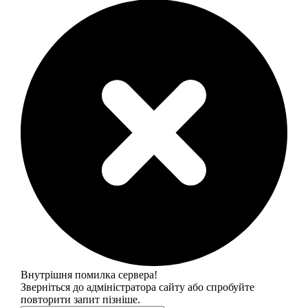
Внутрішня помилка сервера!
Зверніться до адміністратора сайту або спробуйте
повторити запит пізніше.