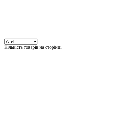
Кількість товарів на сторінці