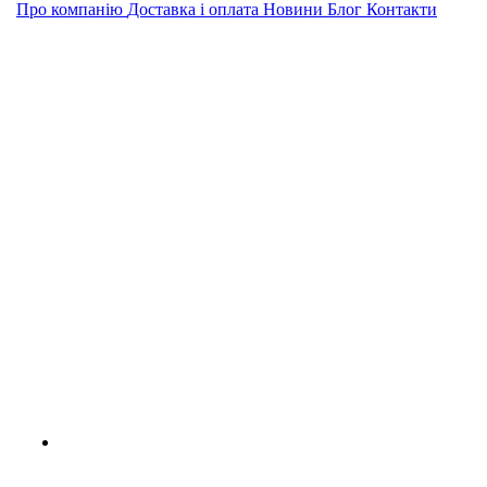
Про компанію
Доставка і оплата
Новини
Блог
Контакти