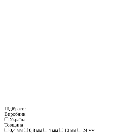
Підібрати:
Виробник
Україна
Товщина
0,4 мм
0,8 мм
4 мм
10 мм
24 мм