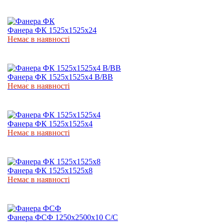
Фанера ФК 1525х1525х24
Немає в наявності
Фанера ФК 1525х1525х4 В/ВВ
Немає в наявності
Фанера ФК 1525х1525х4
Немає в наявності
Фанера ФК 1525х1525х8
Немає в наявності
Фанера ФСФ 1250х2500х10 C/C