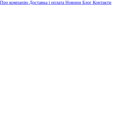
Про компанію
Доставка і оплата
Новини
Блог
Контакти