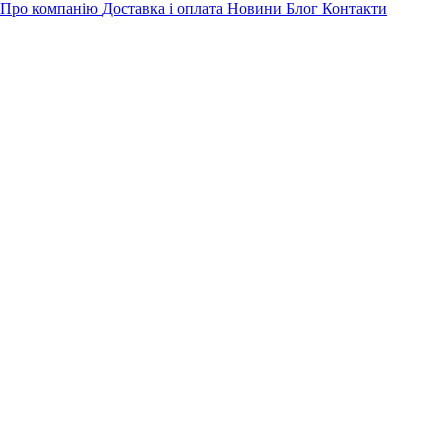
Про компанію
Доставка і оплата
Новини
Блог
Контакти