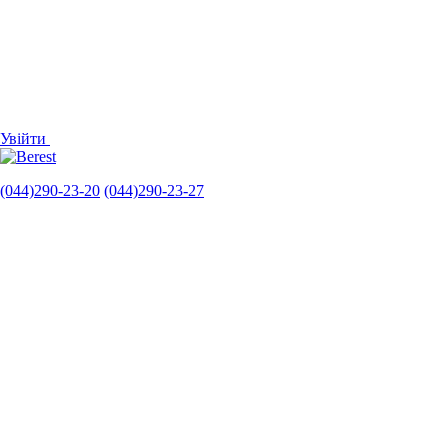
Увійти
(044)290-23-20
(044)290-23-27