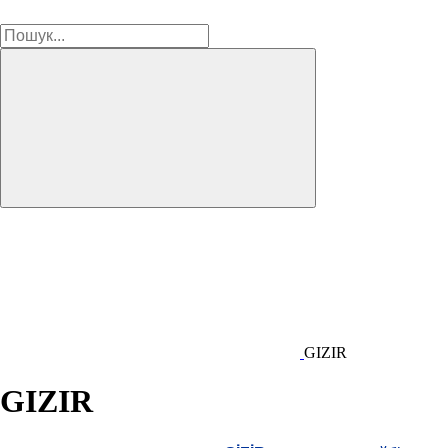
GIZIR
GIZIR