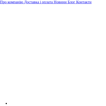
Про компанію
Доставка і оплата
Новини
Блог
Контакти