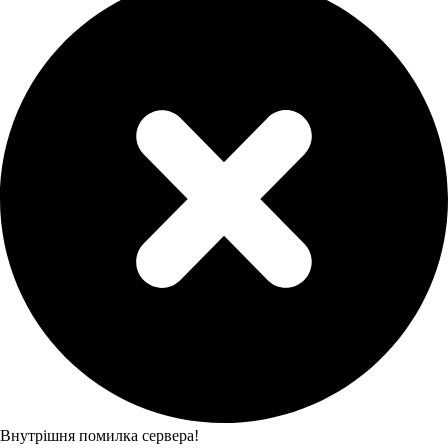
Внутрішня помилка сервера!