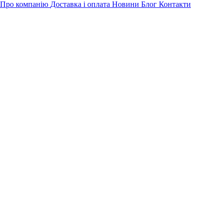
Про компанію
Доставка і оплата
Новини
Блог
Контакти