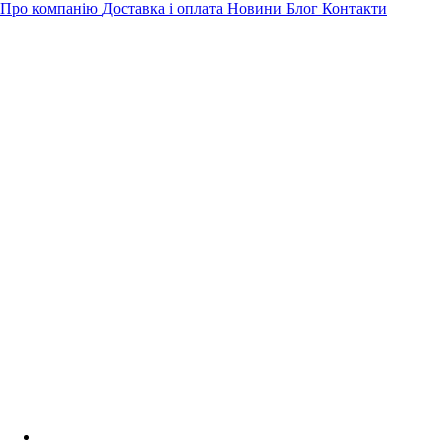
Про компанію
Доставка і оплата
Новини
Блог
Контакти