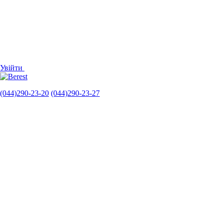
Увійти
(044)290-23-20
(044)290-23-27