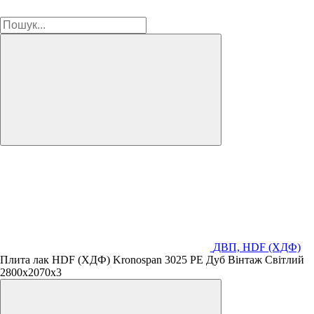
ДВП, HDF (ХДФ)
Плита лак HDF (ХДФ) Kronospan 3025 PE Дуб Вінтаж Світлий
2800х2070х3