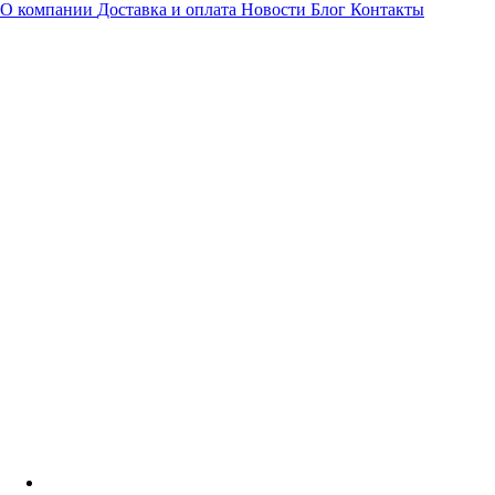
О компании
Доставка и оплата
Новости
Блог
Контакты