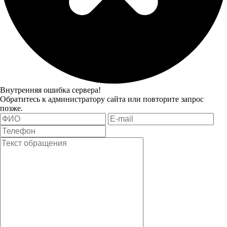
Внутренняя ошибка сервера!
Обратитесь к администратору сайта или повторите запрос
позже.