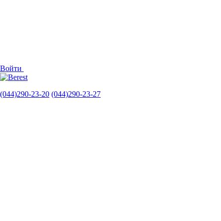
Войти
(044)290-23-20
(044)290-23-27