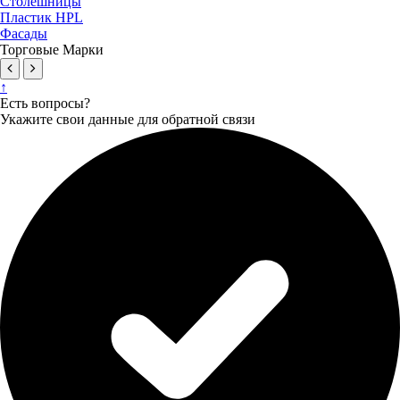
Столешницы
Пластик HPL
Фасады
Торговые Марки
↑
Есть вопросы?
Укажите свои данные для обратной связи