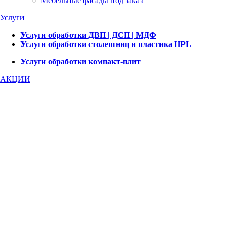
Мебельные фасады под заказ
Услуги
Услуги обработки ДВП | ДСП | МДФ
Услуги обработки столешниц и пластика HPL
Услуги обработки компакт-плит
АКЦИИ