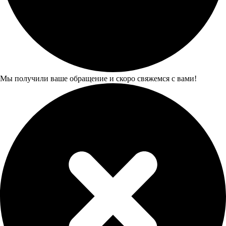
Мы получили ваше обращение и скоро свяжемся с вами!