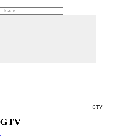
GTV
GTV