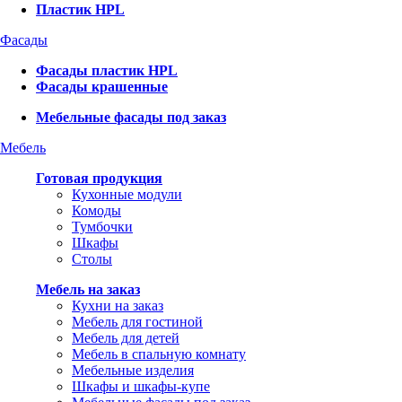
Пластик HPL
Фасады
Фасады пластик HPL
Фасады крашенные
Мебельные фасады под заказ
Мебель
Готовая продукция
Кухонные модули
Комоды
Тумбочки
Шкафы
Столы
Мебель на заказ
Кухни на заказ
Мебель для гостиной
Мебель для детей
Мебель в спальную комнату
Мебельные изделия
Шкафы и шкафы-купе