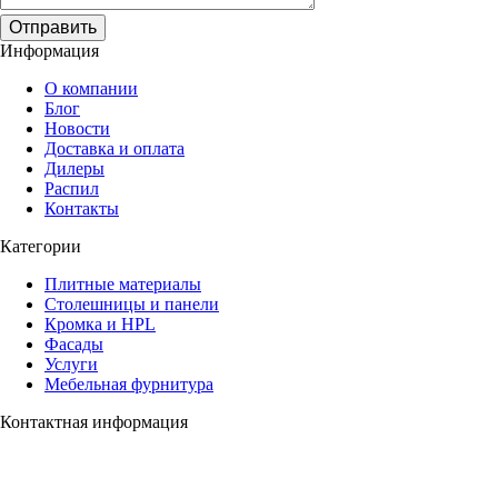
Отправить
Информация
О компании
Блог
Новости
Доставка и оплата
Дилеры
Распил
Контакты
Категории
Плитные материалы
Столешницы и панели
Кромка и HPL
Фасады
Услуги
Мебельная фурнитура
Контактная информация