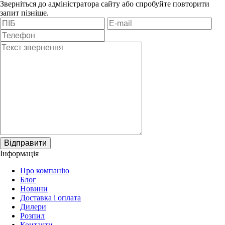
Зверніться до адміністратора сайту або спробуйте повторити
запит пізніше.
Відправити
Інформація
Про компанію
Блог
Новини
Доставка і оплата
Дилери
Розпил
Контакти