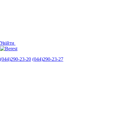
Увійти
(044)290-23-20
(044)290-23-27