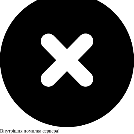
Внутрішня помилка сервера!