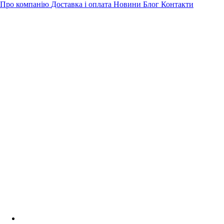
Про компанію
Доставка і оплата
Новини
Блог
Контакти