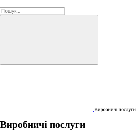
Виробничі послуги
Виробничі послуги