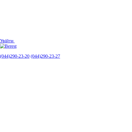
Увійти
(044)290-23-20
(044)290-23-27