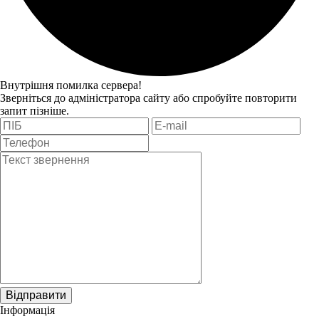
Внутрішня помилка сервера!
Зверніться до адміністратора сайту або спробуйте повторити
запит пізніше.
Відправити
Інформація