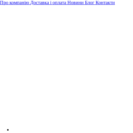
Про компанію
Доставка і оплата
Новини
Блог
Контакти