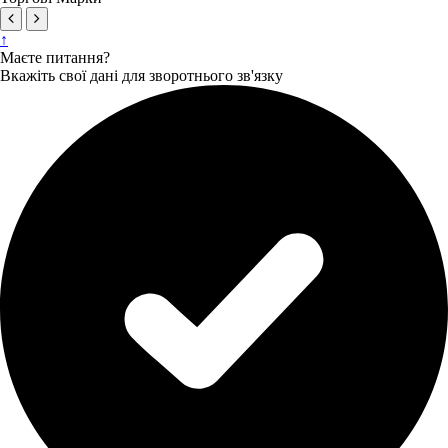
↑
Маєте питання?
Вкажіть свої дані для зворотнього зв'язку