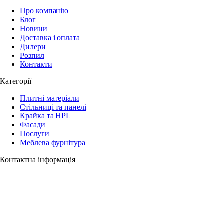
Про компанію
Блог
Новини
Доставка і оплата
Дилери
Розпил
Контакти
Категорії
Плитні матеріали
Стільниці та панелі
Крайка та HPL
Фасади
Послуги
Меблева фурнітура
Контактна інформація