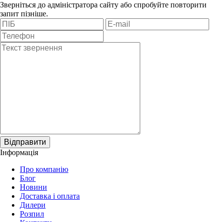
Зверніться до адміністратора сайту або спробуйте повторити
запит пізніше.
Відправити
Інформація
Про компанію
Блог
Новини
Доставка і оплата
Дилери
Розпил