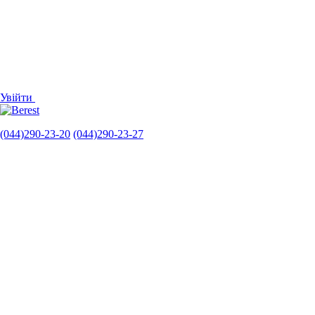
Увійти
(044)290-23-20
(044)290-23-27