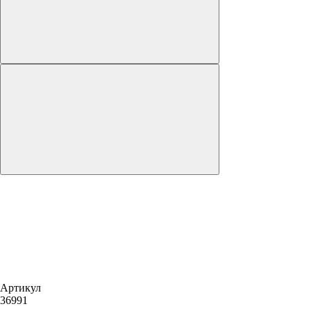
Артикул
36991