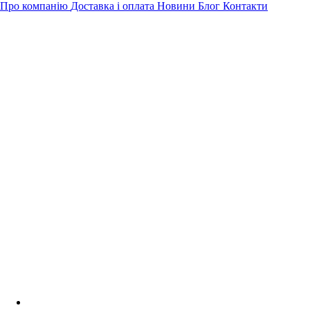
Про компанію
Доставка і оплата
Новини
Блог
Контакти