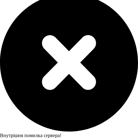
Внутрішня помилка сервера!