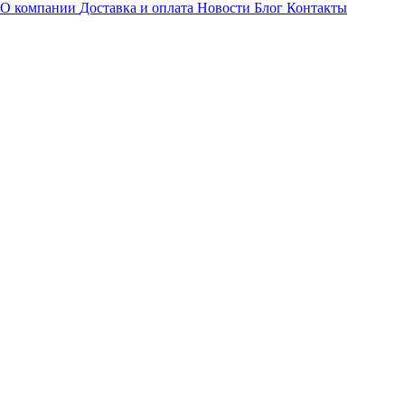
О компании
Доставка и оплата
Новости
Блог
Контакты