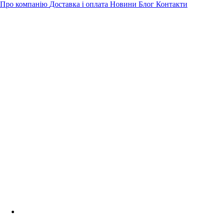
Про компанію
Доставка і оплата
Новини
Блог
Контакти