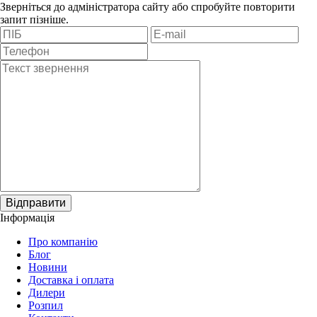
Зверніться до адміністратора сайту або спробуйте повторити
запит пізніше.
Відправити
Інформація
Про компанію
Блог
Новини
Доставка і оплата
Дилери
Розпил