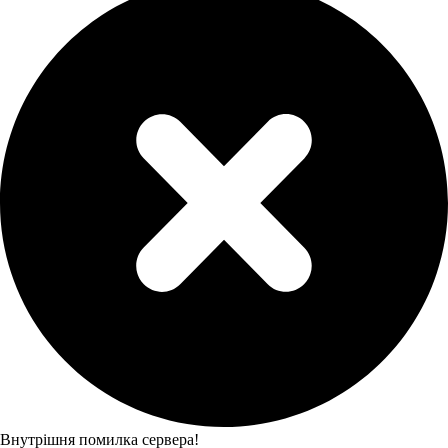
Внутрішня помилка сервера!