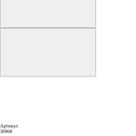
Артикул
36968