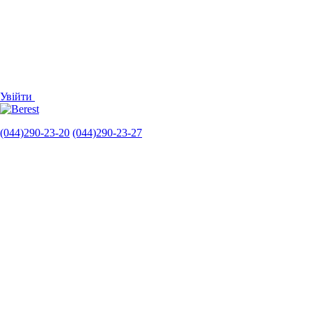
Увійти
(044)290-23-20
(044)290-23-27