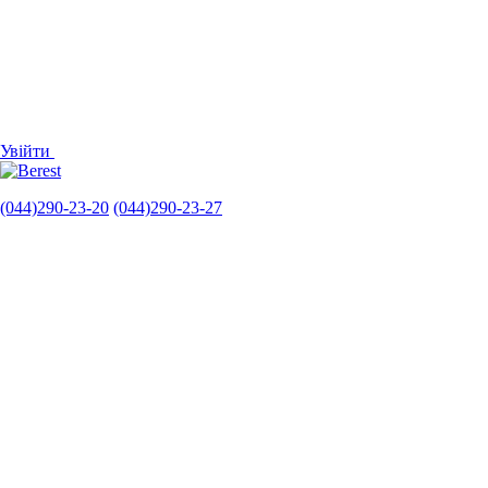
Увійти
(044)290-23-20
(044)290-23-27