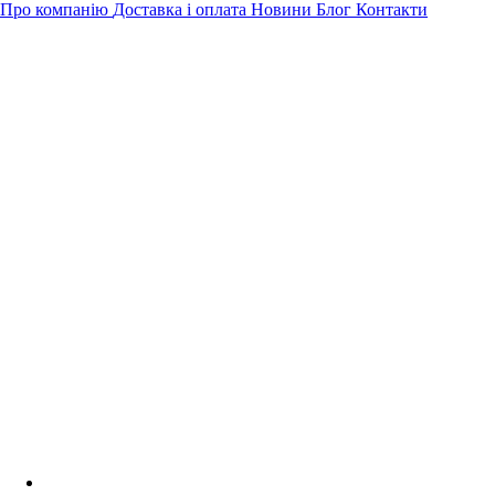
Про компанію
Доставка і оплата
Новини
Блог
Контакти