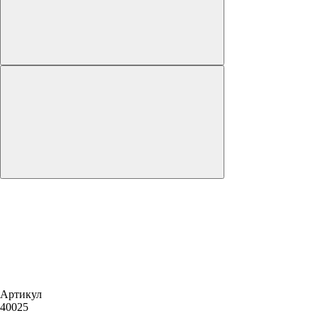
Артикул
40025