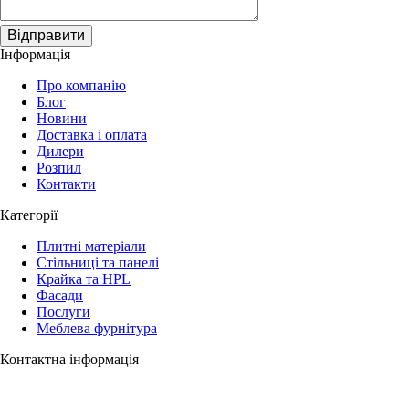
Відправити
Інформація
Про компанію
Блог
Новини
Доставка і оплата
Дилери
Розпил
Контакти
Категорії
Плитні матеріали
Стільниці та панелі
Крайка та HPL
Фасади
Послуги
Меблева фурнітура
Контактна інформація