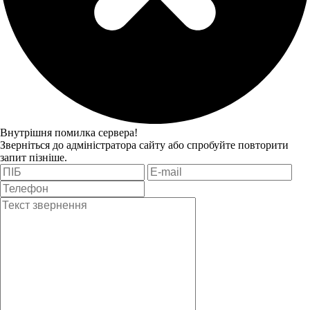
Внутрішня помилка сервера!
Зверніться до адміністратора сайту або спробуйте повторити
запит пізніше.