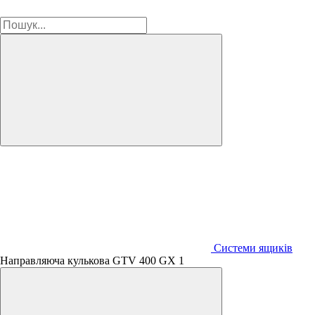
Системи ящиків
Направляюча кулькова GTV 400 GX 1