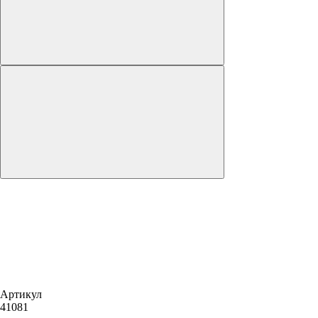
Артикул
41081