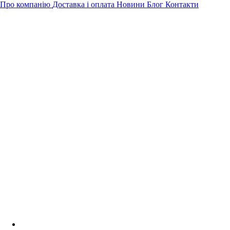
Про компанію
Доставка і оплата
Новини
Блог
Контакти