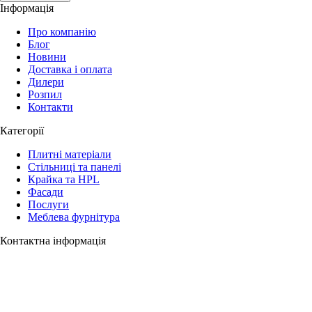
Інформація
Про компанію
Блог
Новини
Доставка і оплата
Дилери
Розпил
Контакти
Категорії
Плитні матеріали
Стільниці та панелі
Крайка та HPL
Фасади
Послуги
Меблева фурнітура
Контактна інформація