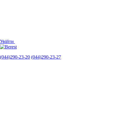
Увійти
(044)290-23-20
(044)290-23-27