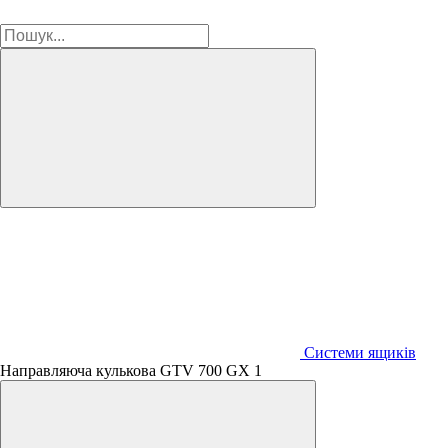
Системи ящиків
Направляюча кулькова GTV 700 GX 1