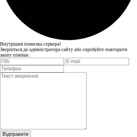
Внутрішня помилка сервера!
Зверніться до адміністратора сайту або спробуйте повторити
запит пізніше.
Відправити