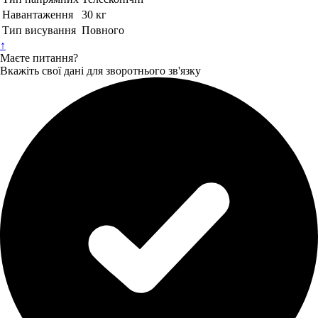
Навантаження
30 кг
Тип висування
Повного
↑
Маєте питання?
Вкажіть свої дані для зворотнього зв'язку