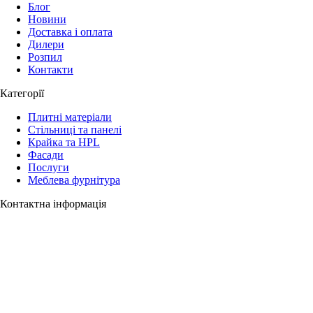
Блог
Новини
Доставка і оплата
Дилери
Розпил
Контакти
Категорії
Плитні матеріали
Стільниці та панелі
Крайка та HPL
Фасади
Послуги
Меблева фурнітура
Контактна інформація