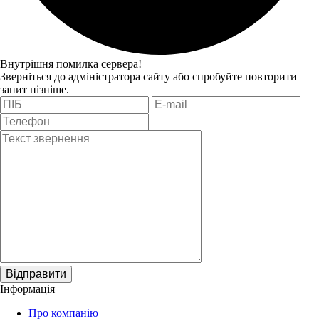
Внутрішня помилка сервера!
Зверніться до адміністратора сайту або спробуйте повторити
запит пізніше.
Відправити
Інформація
Про компанію