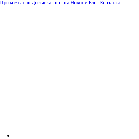
Про компанію
Доставка і оплата
Новини
Блог
Контакти