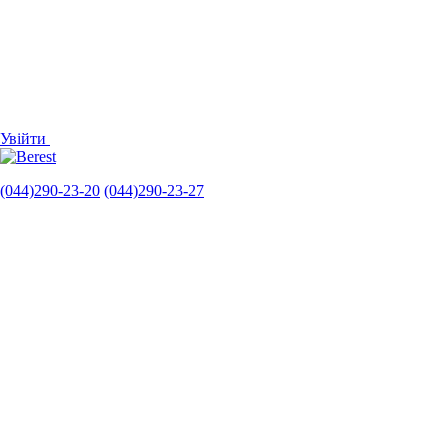
Увійти
(044)290-23-20
(044)290-23-27