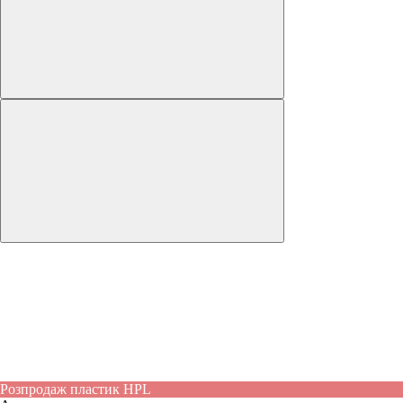
Розпродаж пластик HPL