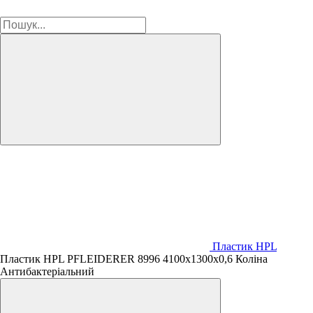
Пластик HPL
Пластик HPL PFLEIDERER 8996 4100х1300х0,6 Коліна
Антибактеріальний