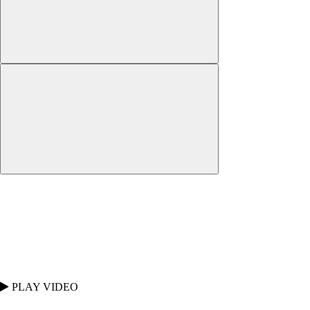
PLAY VIDEO