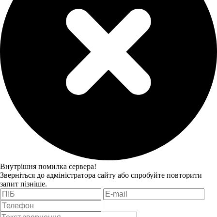
Внутрішня помилка сервера!
Зверніться до адміністратора сайту або спробуйте повторити
запит пізніше.