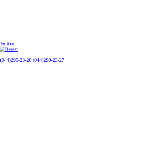
Увійти
(044)290-23-20
(044)290-23-27