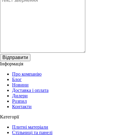
Відправити
Інформація
Про компанію
Блог
Новини
Доставка і оплата
Дилери
Розпил
Контакти
Категорії
Плитні матеріали
Стільниці та панелі