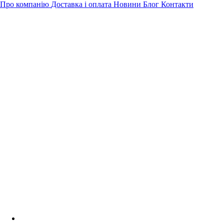
Про компанію
Доставка і оплата
Новини
Блог
Контакти