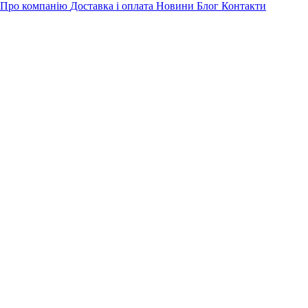
Про компанію
Доставка і оплата
Новини
Блог
Контакти