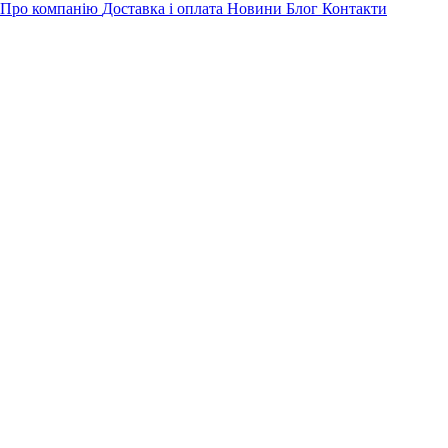
Про компанію
Доставка і оплата
Новини
Блог
Контакти