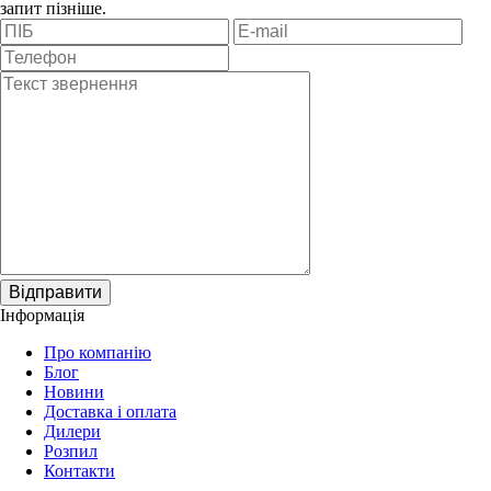
запит пізніше.
Відправити
Інформація
Про компанію
Блог
Новини
Доставка і оплата
Дилери
Розпил
Контакти