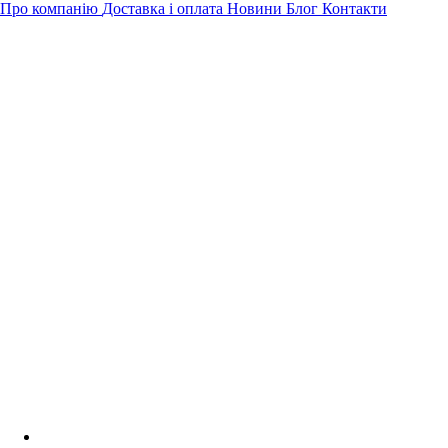
Про компанію
Доставка і оплата
Новини
Блог
Контакти