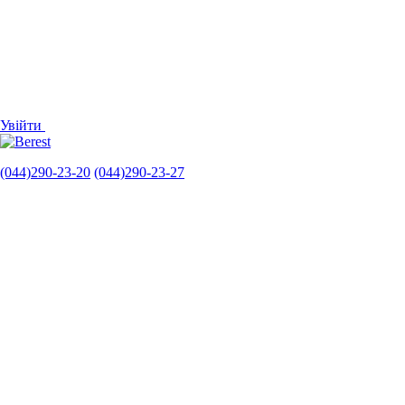
Увійти
(044)290-23-20
(044)290-23-27