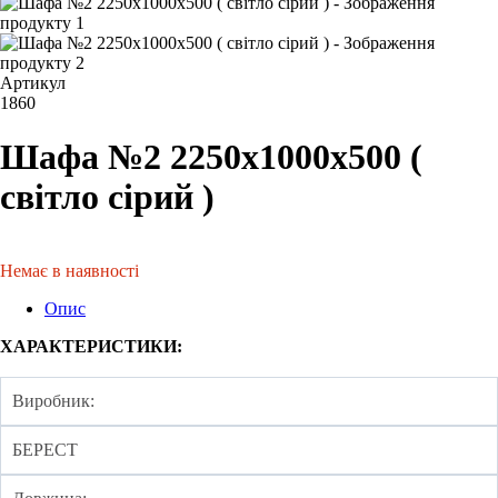
Артикул
1860
Шафа №2 2250х1000х500 (
світло сірий )
Немає в наявності
Опис
ХАРАКТЕРИСТИКИ:
Виробник:
БЕРЕСТ