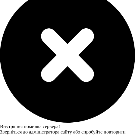
Внутрішня помилка сервера!
Зверніться до адміністратора сайту або спробуйте повторити