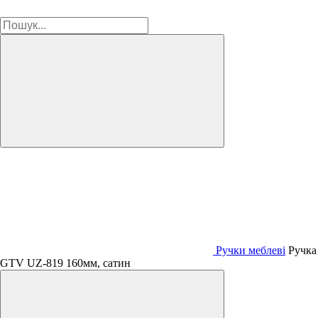
Ручки меблеві
Ручка
GTV UZ-819 160мм, сатин