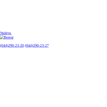
Увійти
(044)290-23-20
(044)290-23-27