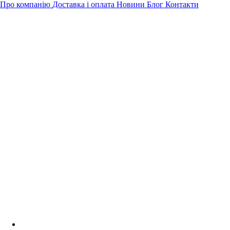
Про компанію
Доставка і оплата
Новини
Блог
Контакти