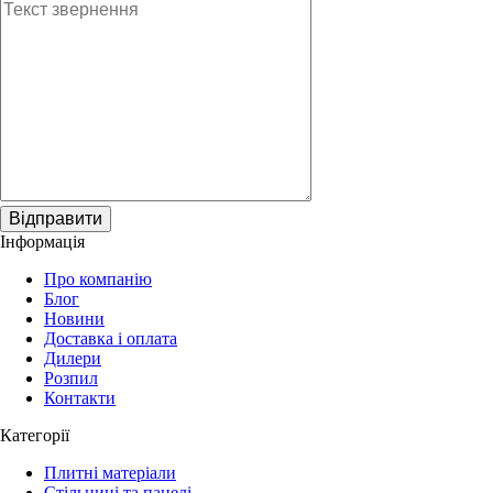
Відправити
Інформація
Про компанію
Блог
Новини
Доставка і оплата
Дилери
Розпил
Контакти
Категорії
Плитні матеріали
Стільниці та панелі