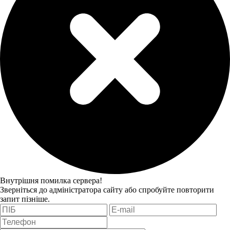
Внутрішня помилка сервера!
Зверніться до адміністратора сайту або спробуйте повторити
запит пізніше.