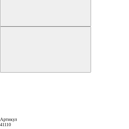
Артикул
41110