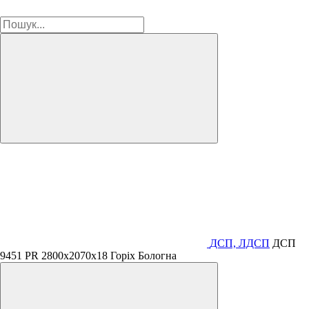
ДСП, ЛДСП
ДСП
9451 PR 2800х2070х18 Горіх Бологна