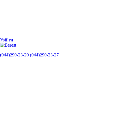
Увійти
(044)290-23-20
(044)290-23-27