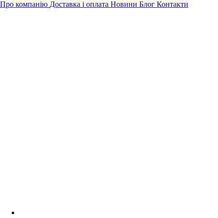
Про компанію
Доставка і оплата
Новини
Блог
Контакти