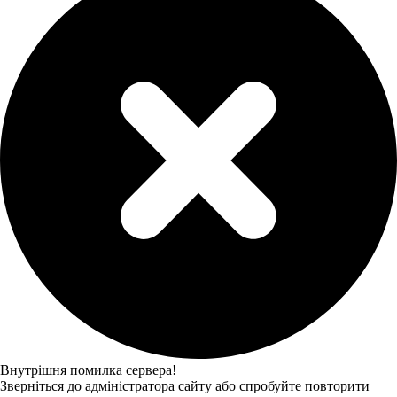
Внутрішня помилка сервера!
Зверніться до адміністратора сайту або спробуйте повторити