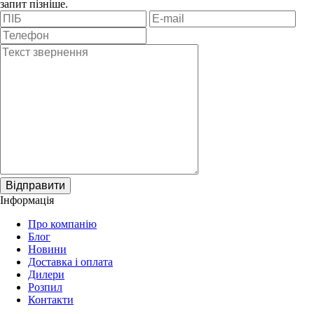
запит пізніше.
Відправити
Інформація
Про компанію
Блог
Новини
Доставка і оплата
Дилери
Розпил
Контакти