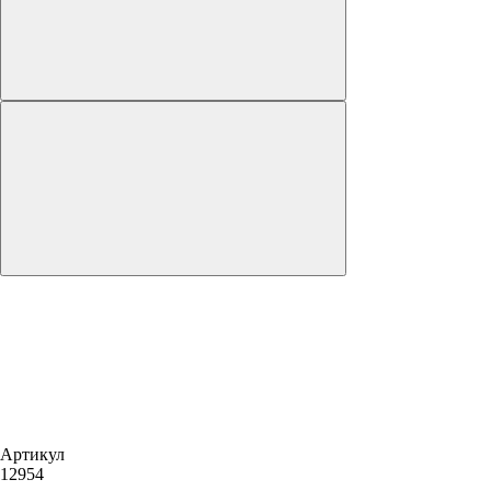
Артикул
12954