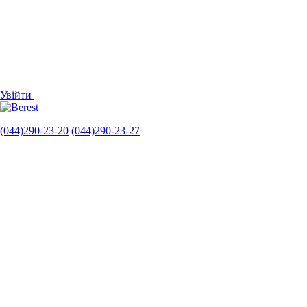
Увійти
(044)290-23-20
(044)290-23-27