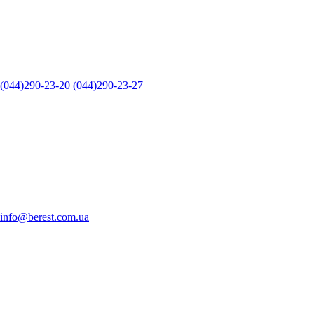
(044)290-23-20
(044)290-23-27
info@berest.com.ua