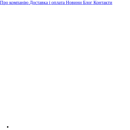
Про компанію
Доставка і оплата
Новини
Блог
Контакти