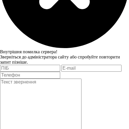
Внутрішня помилка сервера!
Зверніться до адміністратора сайту або спробуйте повторити
запит пізніше.