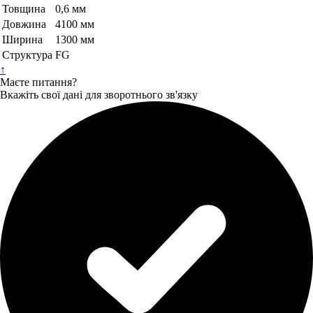
Товщина
0,6 мм
Довжина
4100 мм
Ширина
1300 мм
Структура
FG
↑
Маєте питання?
Вкажіть свої дані для зворотнього зв'язку