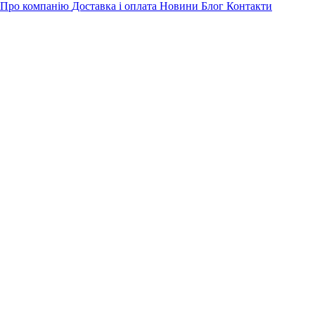
Про компанію
Доставка і оплата
Новини
Блог
Контакти