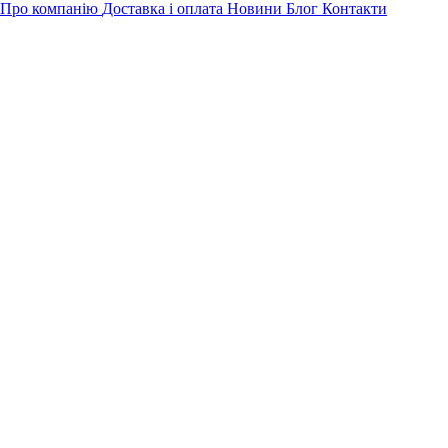
Про компанію
Доставка і оплата
Новини
Блог
Контакти