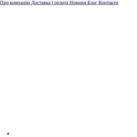
Про компанію
Доставка і оплата
Новини
Блог
Контакти