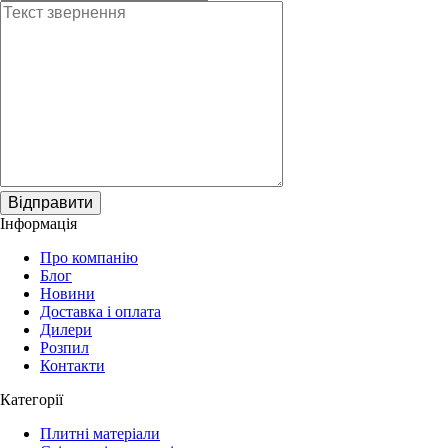
Відправити
Інформація
Про компанію
Блог
Новини
Доставка і оплата
Дилери
Розпил
Контакти
Категорії
Плитні матеріали