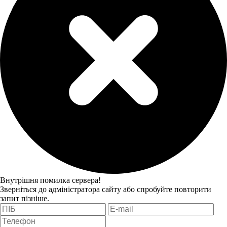
Внутрішня помилка сервера!
Зверніться до адміністратора сайту або спробуйте повторити
запит пізніше.