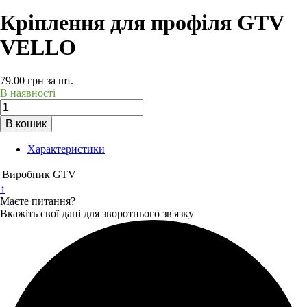
Кріплення для профіля GTV
VELLO
79.00
грн
за шт.
В наявності
В кошик
Характеристики
Виробник
GTV
↑
Маєте питання?
Вкажіть свої дані для зворотнього зв'язку