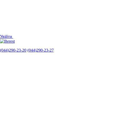
Увійти
(044)290-23-20
(044)290-23-27