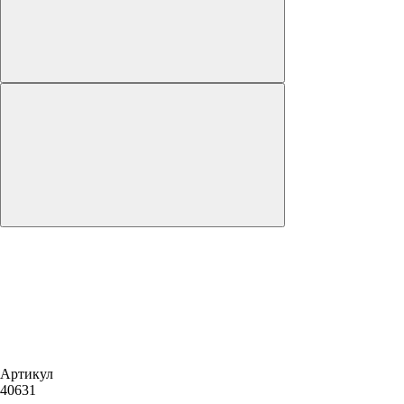
Артикул
40631