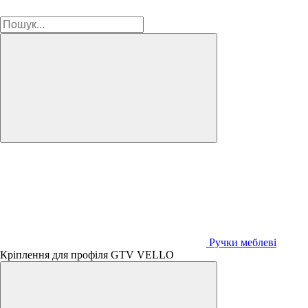
Ручки меблеві
Кріплення для профіля GTV VELLO