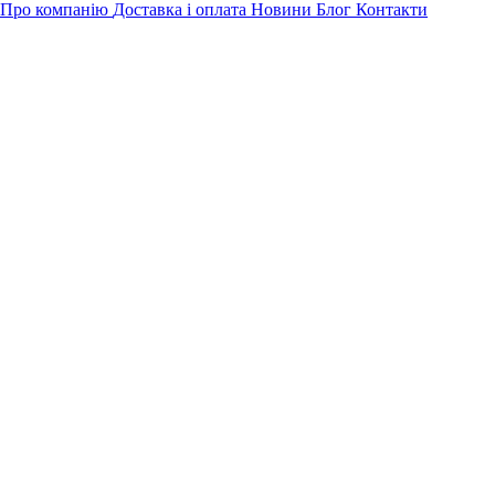
Про компанію
Доставка і оплата
Новини
Блог
Контакти