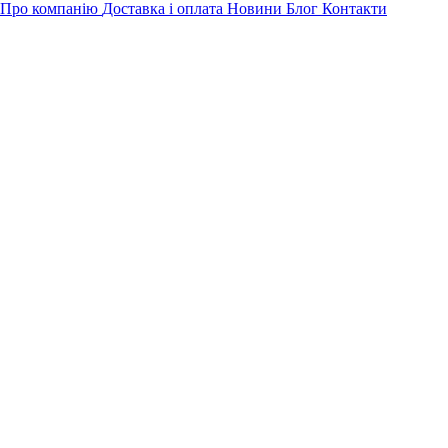
Про компанію
Доставка і оплата
Новини
Блог
Контакти