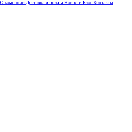
О компании
Доставка и оплата
Новости
Блог
Контакты