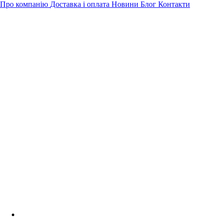
Про компанію
Доставка і оплата
Новини
Блог
Контакти