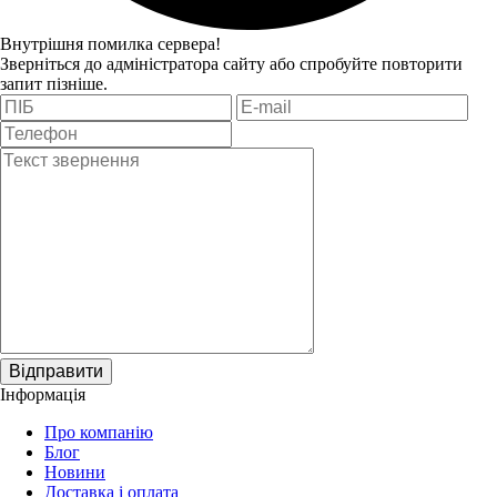
Внутрішня помилка сервера!
Зверніться до адміністратора сайту або спробуйте повторити
запит пізніше.
Відправити
Інформація
Про компанію
Блог
Новини
Доставка і оплата