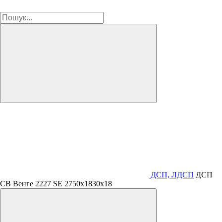
ДСП, ЛДСП
ДСП
СВ Венге 2227 SE 2750х1830х18