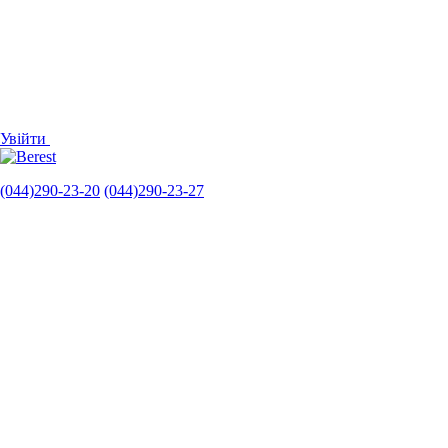
Увійти
(044)290-23-20
(044)290-23-27