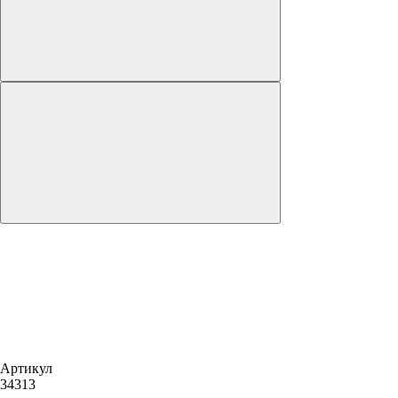
Артикул
34313