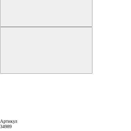
Артикул
34989