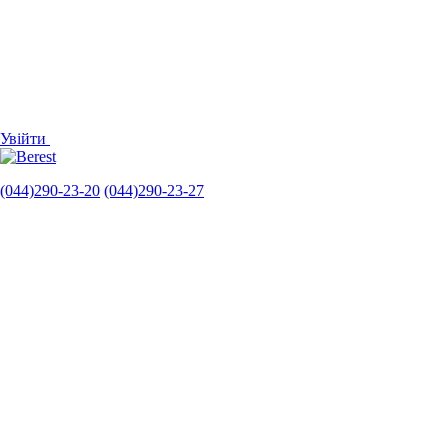
Увійти
(044)290-23-20
(044)290-23-27