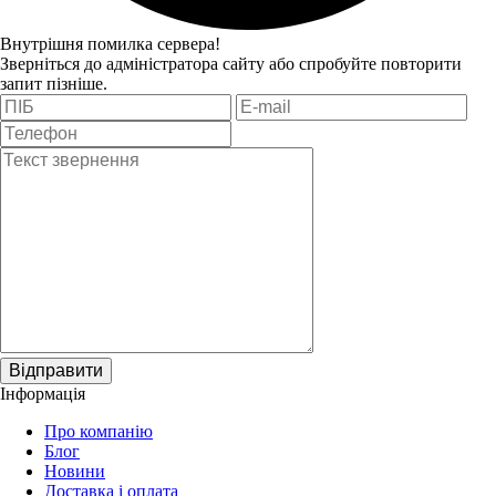
Внутрішня помилка сервера!
Зверніться до адміністратора сайту або спробуйте повторити
запит пізніше.
Відправити
Інформація
Про компанію
Блог
Новини
Доставка і оплата