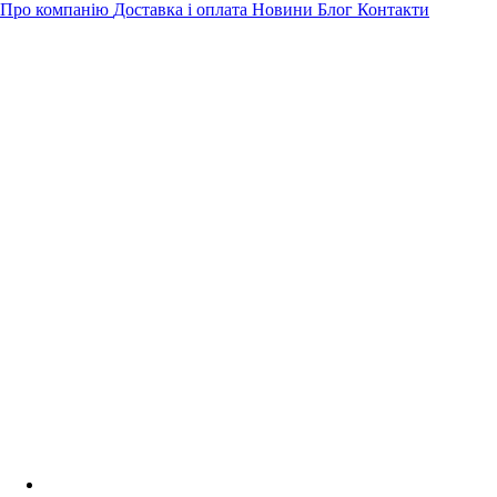
Про компанію
Доставка і оплата
Новини
Блог
Контакти