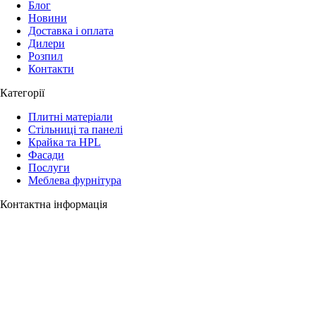
Блог
Новини
Доставка і оплата
Дилери
Розпил
Контакти
Категорії
Плитні матеріали
Стільниці та панелі
Крайка та HPL
Фасади
Послуги
Меблева фурнітура
Контактна інформація