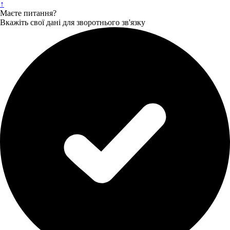
↑
Маєте питання?
Вкажіть свої дані для зворотнього зв'язку