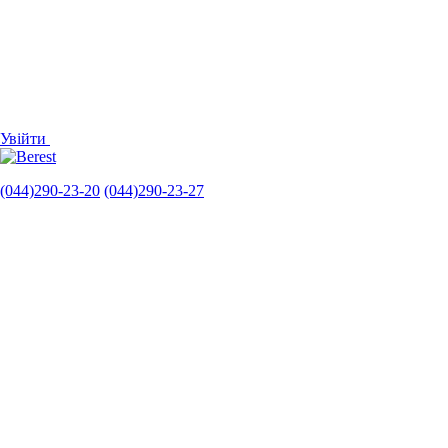
Увійти
(044)290-23-20
(044)290-23-27