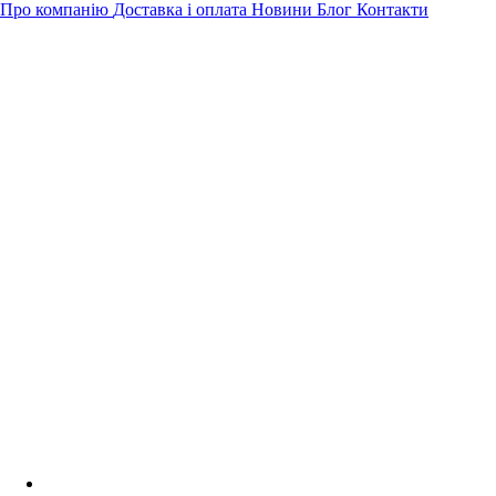
Про компанію
Доставка і оплата
Новини
Блог
Контакти