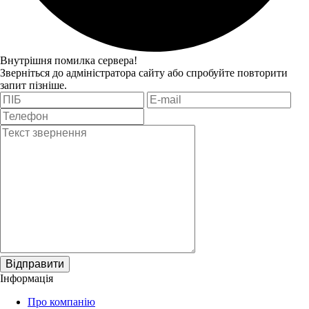
Внутрішня помилка сервера!
Зверніться до адміністратора сайту або спробуйте повторити
запит пізніше.
Відправити
Інформація
Про компанію