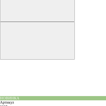
НОВИНКА
Артикул