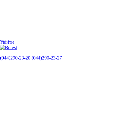
Увійти
(044)290-23-20
(044)290-23-27