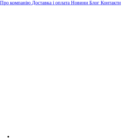
Про компанію
Доставка і оплата
Новини
Блог
Контакти