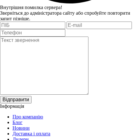
Внутрішня помилка сервера!
Зверніться до адміністратора сайту або спробуйте повторити
запит пізніше.
Відправити
Інформація
Про компанію
Блог
Новини
Доставка і оплата
Дилери