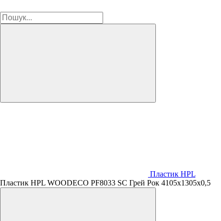
Пластик HPL
Пластик HPL WOODECO PF8033 SC Грей Рок 4105х1305х0,5