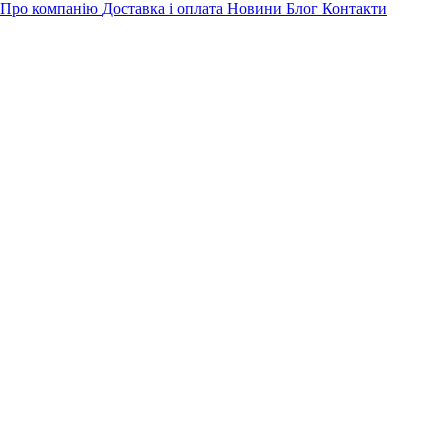
Про компанію
Доставка і оплата
Новини
Блог
Контакти