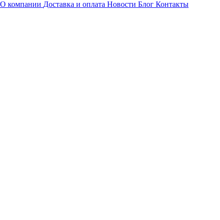
О компании
Доставка и оплата
Новости
Блог
Контакты