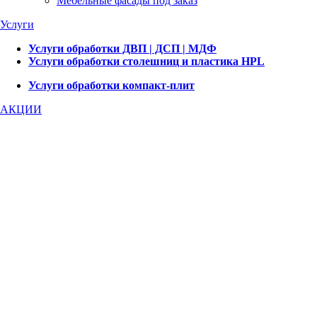
Мебельные фасады под заказ
Услуги
Услуги обработки ДВП | ДСП | МДФ
Услуги обработки столешниц и пластика HPL
Услуги обработки компакт-плит
АКЦИИ