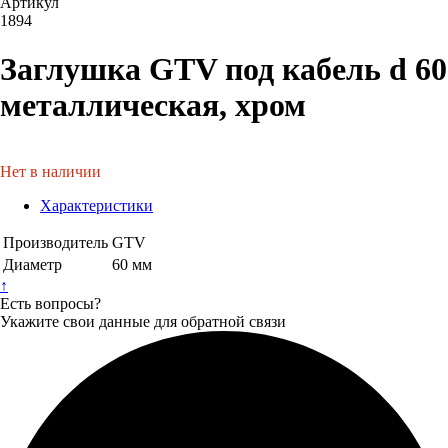
Артикул
1894
Заглушка GTV под кабель d 60
металлическая, хром
Нет в наличии
Характеристики
Производитель
GTV
Диаметр
60 мм
↑
Есть вопросы?
Укажите свои данные для обратной связи