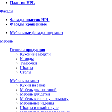
Пластик HPL
Фасады
Фасады пластик HPL
Фасады крашенные
Мебельные фасады под заказ
Мебель
Готовая продукция
Кухонные модули
Комоды
Тумбочки
Шкафы
Столы
Мебель на заказ
Кухни на заказ
Мебель для гостиной
Мебель для детей
Мебель в спальную комнату
Мебельные изделия
Шкафы и шкафы-купе