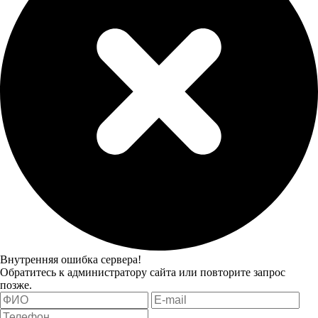
Внутренняя ошибка сервера!
Обратитесь к администратору сайта или повторите запрос
позже.