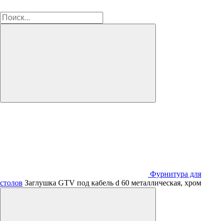
Фурнитура для
столов
Заглушка GTV под кабель d 60 металлическая, хром