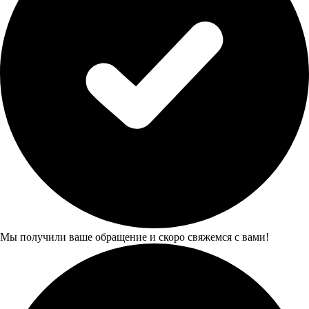
Мы получили ваше обращение и скоро свяжемся с вами!