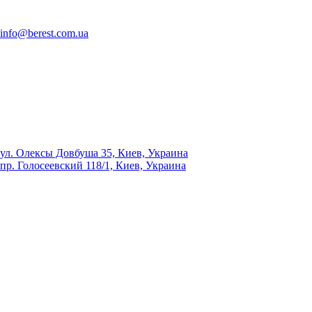
info@berest.com.ua
ул. Олексы Довбуша 35, Киев, Украина
пр. Голосеевский 118/1, Киев, Украина