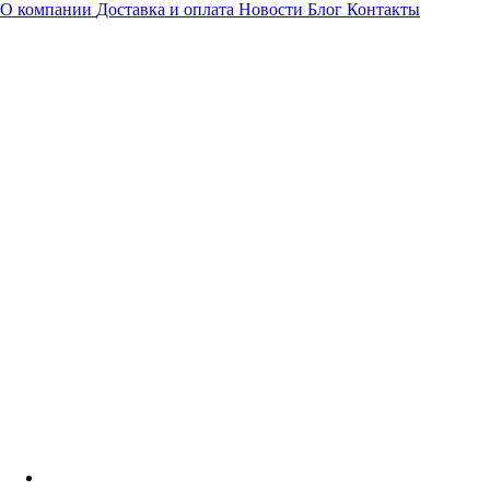
О компании
Доставка и оплата
Новости
Блог
Контакты