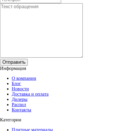
Отправить
Информация
О компании
Блог
Новости
Доставка и оплата
Дилеры
Распил
Контакты
Категории
Плитные материалы