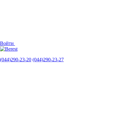
Войти
(044)290-23-20
(044)290-23-27