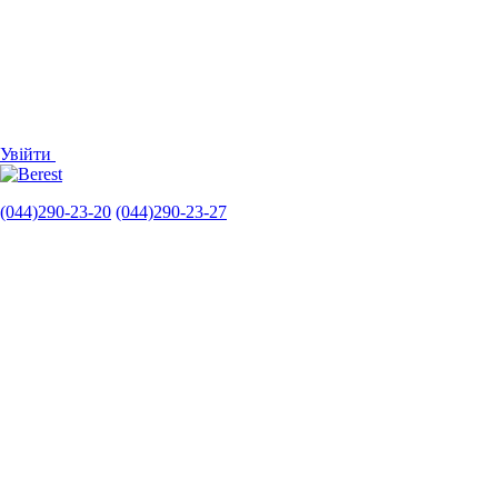
Увійти
(044)290-23-20
(044)290-23-27