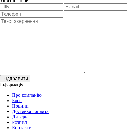
запит пізніше.
Відправити
Інформація
Про компанію
Блог
Новини
Доставка і оплата
Дилери
Розпил
Контакти