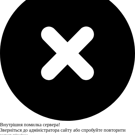
Внутрішня помилка сервера!
Зверніться до адміністратора сайту або спробуйте повторити