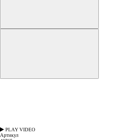
PLAY VIDEO
Артикул