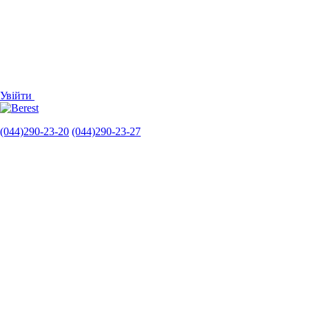
Увійти
(044)290-23-20
(044)290-23-27