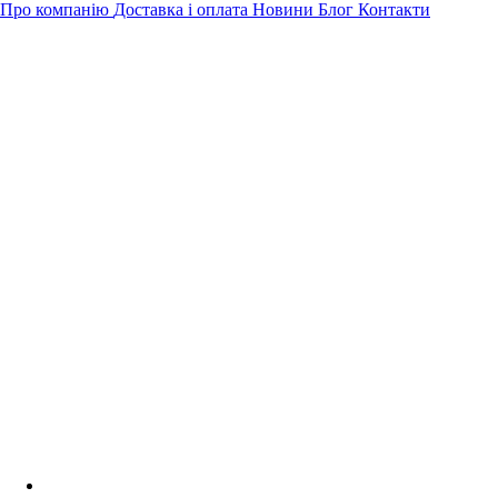
Про компанію
Доставка і оплата
Новини
Блог
Контакти