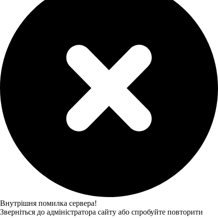
Внутрішня помилка сервера!
Зверніться до адміністратора сайту або спробуйте повторити