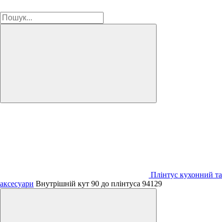
Плінтус кухонний та
аксесуари
Внутрішній кут 90 до плінтуса 94129