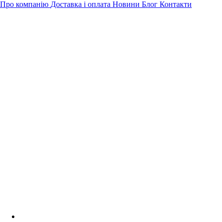
Про компанію
Доставка і оплата
Новини
Блог
Контакти