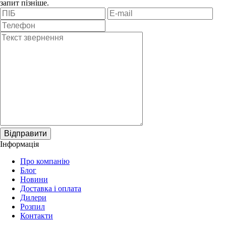
запит пізніше.
Відправити
Інформація
Про компанію
Блог
Новини
Доставка і оплата
Дилери
Розпил
Контакти