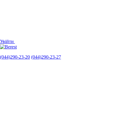
Увійти
(044)290-23-20
(044)290-23-27