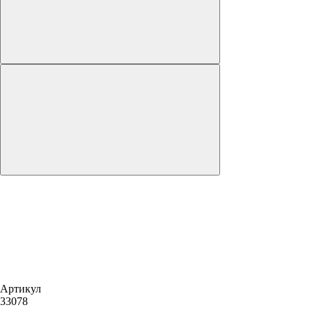
Артикул
33078