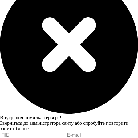
Внутрішня помилка сервера!
Зверніться до адміністратора сайту або спробуйте повторити
запит пізніше.