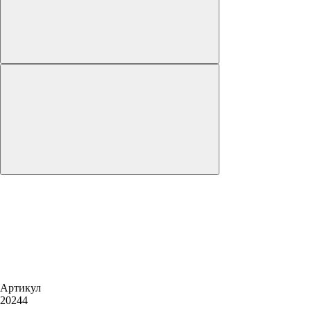
Артикул
20244