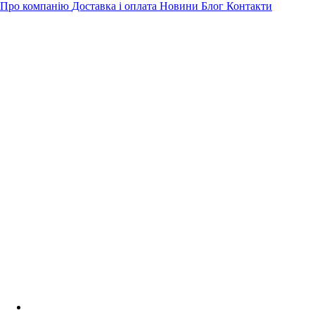
Про компанію
Доставка і оплата
Новини
Блог
Контакти