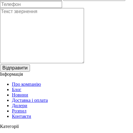
Відправити
Інформація
Про компанію
Блог
Новини
Доставка і оплата
Дилери
Розпил
Контакти
Категорії