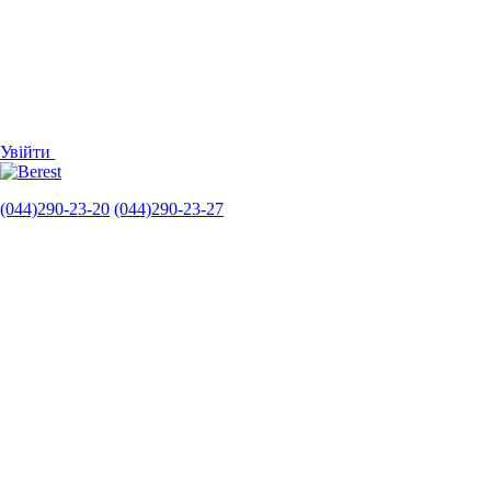
Увійти
(044)290-23-20
(044)290-23-27