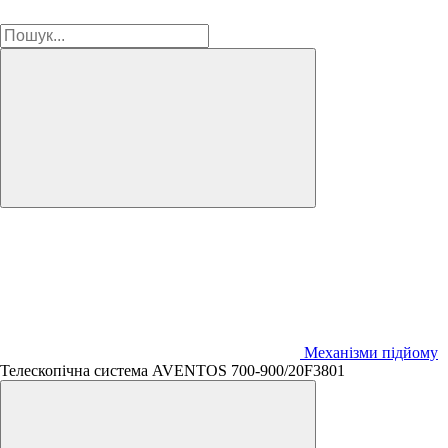
Механізми підйому
Телескопічна система AVENTOS 700-900/20F3801