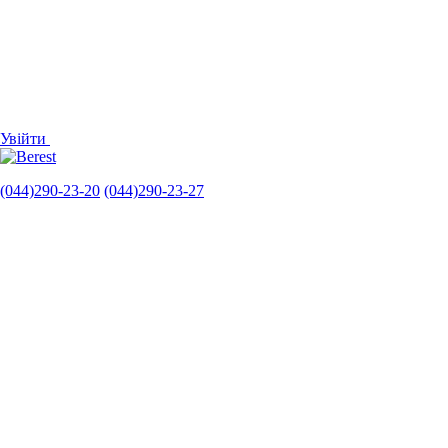
Увійти
(044)290-23-20
(044)290-23-27