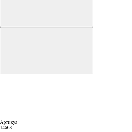
Артикул
14663