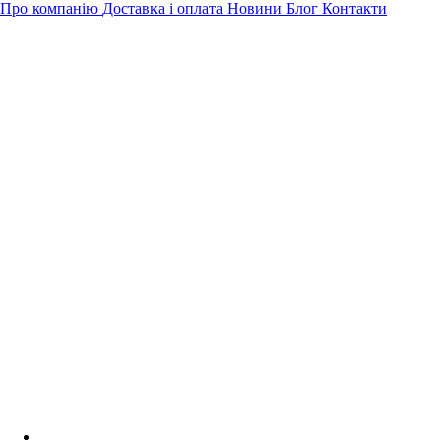
Про компанію
Доставка і оплата
Новини
Блог
Контакти