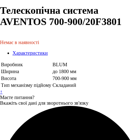
Телескопічна система
AVENTOS 700-900/20F3801
Немає в наявності
Характеристики
Виробник
BLUM
Ширина
до 1800 мм
Висота
700-900 мм
Тип механізму підйому
Складаний
↑
Маєте питання?
Вкажіть свої дані для зворотнього зв'язку