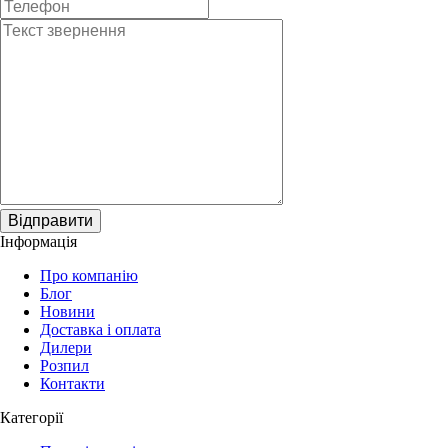
Відправити
Інформація
Про компанію
Блог
Новини
Доставка і оплата
Дилери
Розпил
Контакти
Категорії