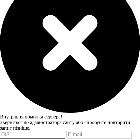
Внутрішня помилка сервера!
Зверніться до адміністратора сайту або спробуйте повторити
запит пізніше.