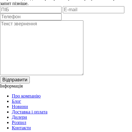
запит пізніше.
Відправити
Інформація
Про компанію
Блог
Новини
Доставка і оплата
Дилери
Розпил
Контакти