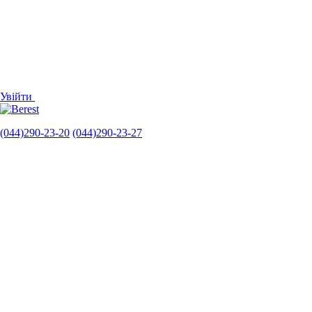
Увійти
(044)290-23-20
(044)290-23-27