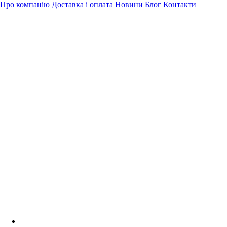
Про компанію
Доставка і оплата
Новини
Блог
Контакти