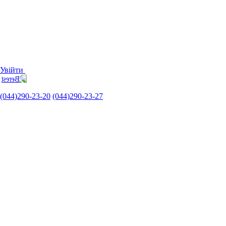
Увійти
(044)290-23-20
(044)290-23-27