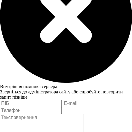
Внутрішня помилка сервера!
Зверніться до адміністратора сайту або спробуйте повторити
запит пізніше.