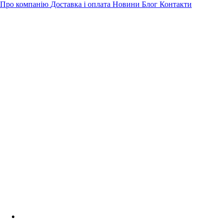
Про компанію
Доставка і оплата
Новини
Блог
Контакти