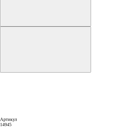
Артикул
14945