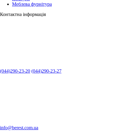
Меблева фурнітура
Контактна інформація
(044)290-23-20
(044)290-23-27
info@berest.com.ua