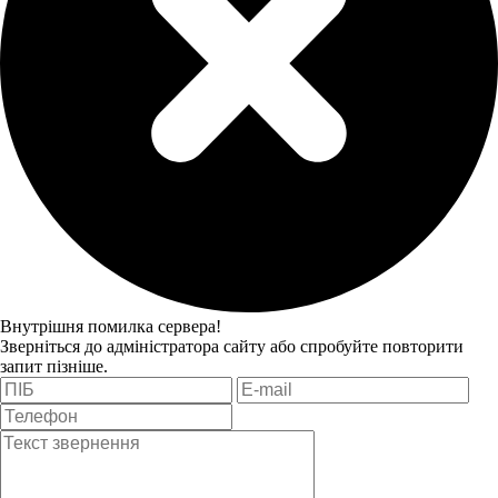
Внутрішня помилка сервера!
Зверніться до адміністратора сайту або спробуйте повторити
запит пізніше.