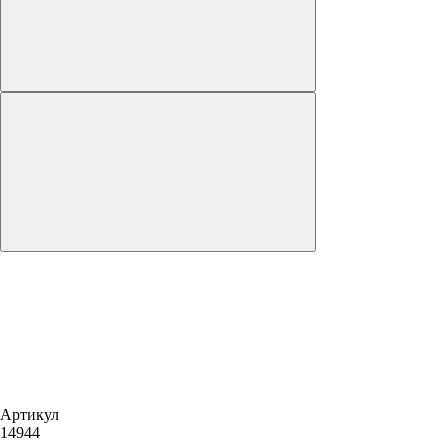
Артикул
14944