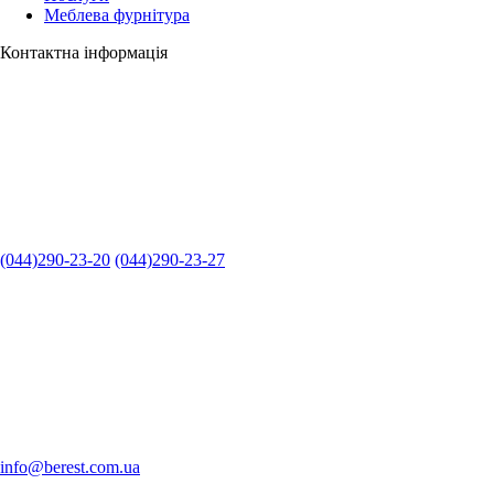
Меблева фурнітура
Контактна інформація
(044)290-23-20
(044)290-23-27
info@berest.com.ua