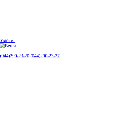
Увійти
(044)290-23-20
(044)290-23-27