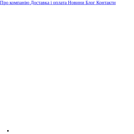
Про компанію
Доставка і оплата
Новини
Блог
Контакти