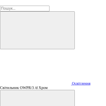
Освітлення
Світильник OWPR/3 /d Хром