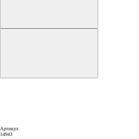
Артикул
14943