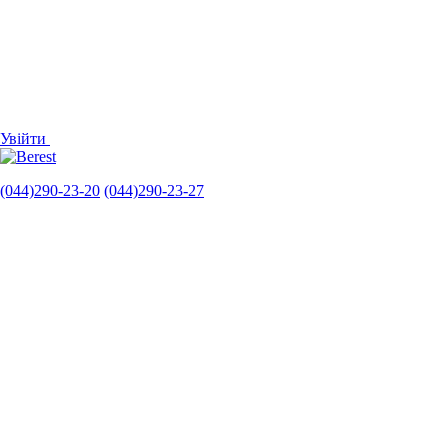
Увійти
(044)290-23-20
(044)290-23-27