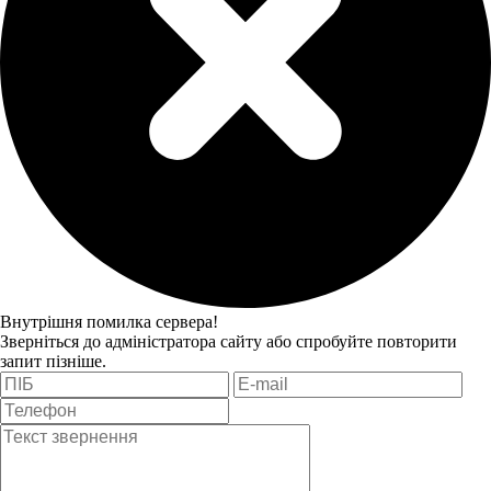
Внутрішня помилка сервера!
Зверніться до адміністратора сайту або спробуйте повторити
запит пізніше.