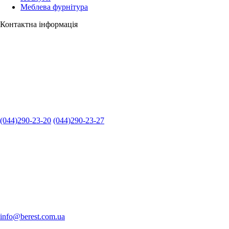
Меблева фурнітура
Контактна інформація
(044)290-23-20
(044)290-23-27
info@berest.com.ua