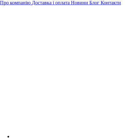
Про компанію
Доставка і оплата
Новини
Блог
Контакти